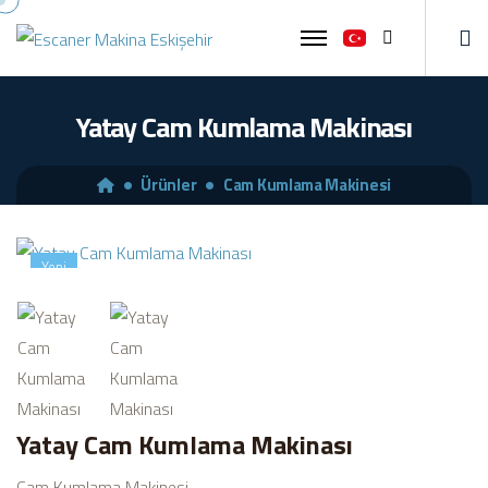
Ara
Yatay Cam Kumlama Makinası
Ürünler
Cam Kumlama Makinesi
Yeni
Yatay Cam Kumlama Makinası
Cam Kumlama Makinesi