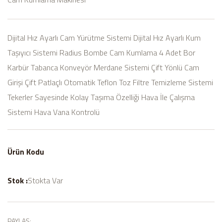
Dijital Hız Ayarlı Cam Yürütme Sistemi Dijital Hız Ayarlı Kum
Taşıyıcı Sistemi Radius Bombe Cam Kumlama 4 Adet Bor
Karbür Tabanca Konveyör Merdane Sistemi Çift Yönlü Cam
Girişi Çift Patlaçlı Otomatik Teflon Toz Filtre Temizleme Sistemi
Tekerler Sayesinde Kolay Taşıma Özelliği Hava İle Çalışma
Sistemi Hava Vana Kontrolü
Ürün Kodu
Stok :
Stokta Var
PAYLAŞ: