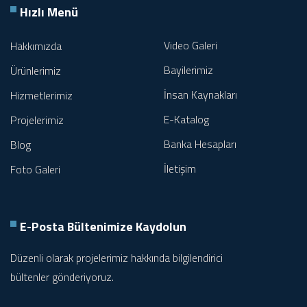
Hızlı Menü
Video Galeri
Hakkımızda
Bayilerimiz
Ürünlerimiz
İnsan Kaynakları
Hizmetlerimiz
E-Katalog
Projelerimiz
Banka Hesapları
Blog
İletişim
Foto Galeri
E-Posta Bültenimize
Kaydolun
Düzenli olarak projelerimiz hakkında bilgilendirici
bültenler gönderiyoruz.