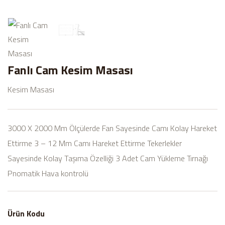
Fanlı Cam Kesim Masası
Kesim Masası
3000 X 2000 Mm Ölçülerde Fan Sayesinde Camı Kolay Hareket
Ettirme 3 – 12 Mm Camı Hareket Ettirme Tekerlekler
Sayesinde Kolay Taşıma Özelliği 3 Adet Cam Yükleme Tırnağı
Pnomatik Hava kontrolü
Ürün Kodu