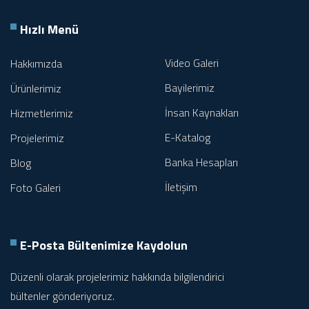
Hızlı Menü
Video Galeri
Hakkımızda
Bayilerimiz
Ürünlerimiz
İnsan Kaynakları
Hizmetlerimiz
E-Katalog
Projelerimiz
Banka Hesapları
Blog
İletişim
Foto Galeri
E-Posta Bültenimize
Kaydolun
Düzenli olarak projelerimiz hakkında bilgilendirici
bültenler gönderiyoruz.