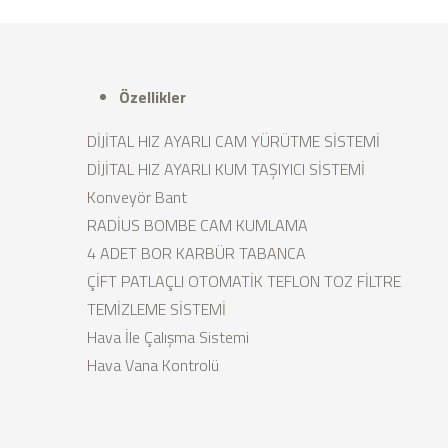
Özellikler
DİJİTAL HIZ AYARLI CAM YÜRÜTME SİSTEMİ
DİJİTAL HIZ AYARLI KUM TAŞIYICI SİSTEMİ
Konveyör Bant
RADİUS BOMBE CAM KUMLAMA
4 ADET BOR KARBÜR TABANCA
ÇİFT PATLAÇLI OTOMATİK TEFLON TOZ FİLTRE
TEMİZLEME SİSTEMİ
Hava İle Çalışma Sistemi
Hava Vana Kontrolü