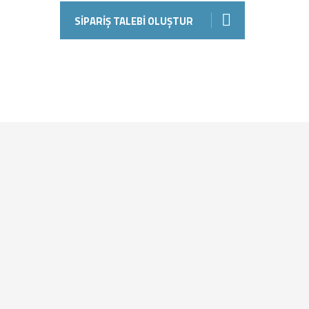
SIPARIŞ TALEBI OLUŞTUR