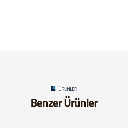
ÜRÜNLER
Benzer Ürünler