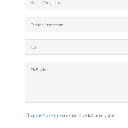
Sipariş Sözleşmesi
okudum ve kabul ediyorum.